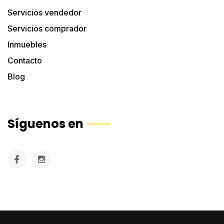
Servicios vendedor
Servicios comprador
Inmuebles
Contacto
Blog
Síguenos en