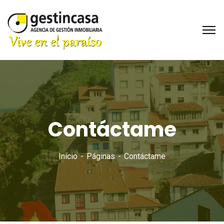
Contáctame
Inicio
Páginas
Contáctame