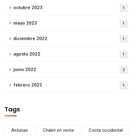
octubre 2023
1
mayo 2023
1
diciembre 2022
1
agosto 2022
1
junio 2022
2
febrero 2022
1
Tags
Asturias
Chalet en venta
Costa occidental