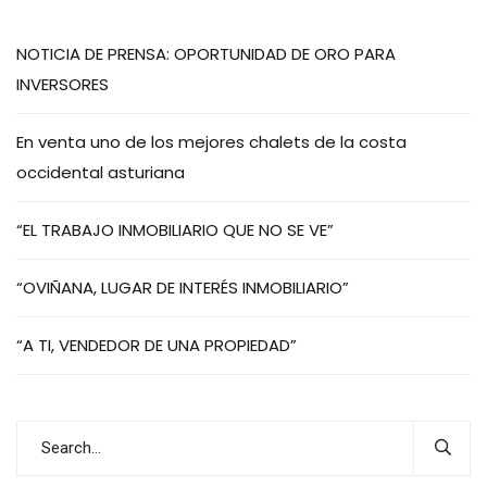
NOTICIA DE PRENSA: OPORTUNIDAD DE ORO PARA
INVERSORES
En venta uno de los mejores chalets de la costa
occidental asturiana
“EL TRABAJO INMOBILIARIO QUE NO SE VE”
“OVIÑANA, LUGAR DE INTERÉS INMOBILIARIO”
“A TI, VENDEDOR DE UNA PROPIEDAD”