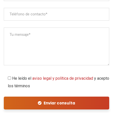
He leído el
aviso legal y política de privacidad
y acepto
los términos
Enviar consulta