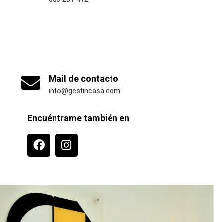
Mail de contacto
info@gestincasa.com
Encuéntrame también en