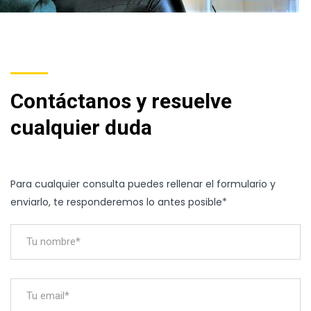
Contáctanos y resuelve
cualquier duda
Para cualquier consulta puedes rellenar el formulario y
enviarlo, te responderemos lo antes posible*