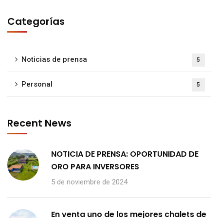
Categorías
Noticias de prensa
5
Personal
5
Recent News
NOTICIA DE PRENSA: OPORTUNIDAD DE
ORO PARA INVERSORES
5 de noviembre de 2024
En venta uno de los mejores chalets de