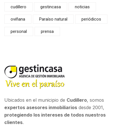
cudillero
gestincasa
noticias
oviñana
Paraíso natural
periódicos
personal
prensa
Ubicados en el municipio de
Cudillero
, somos
expertos asesores inmobiliarios
desde 2001,
protegiendo los intereses de todos nuestros
clientes
.