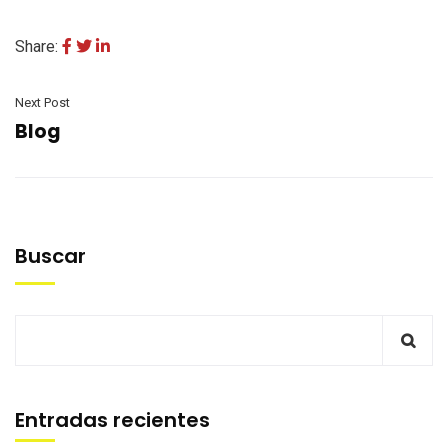
Share:
Next Post
Blog
Buscar
Entradas recientes