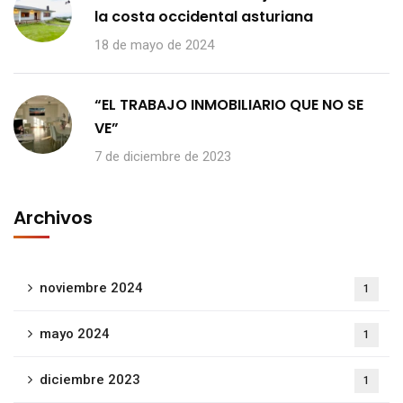
la costa occidental asturiana
18 de mayo de 2024
“EL TRABAJO INMOBILIARIO QUE NO SE
VE”
7 de diciembre de 2023
Archivos
noviembre 2024
1
mayo 2024
1
diciembre 2023
1