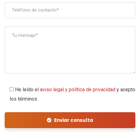
He leído el
aviso legal y política de privacidad
y acepto
los términos
Enviar consulta