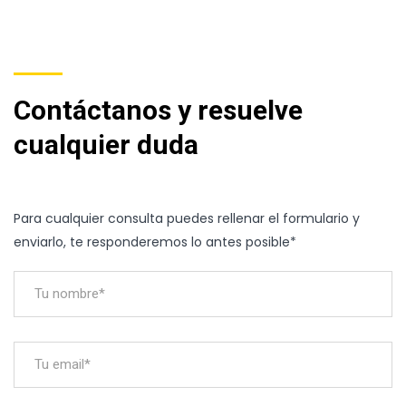
Contáctanos y resuelve
cualquier duda
Para cualquier consulta puedes rellenar el formulario y
enviarlo, te responderemos lo antes posible*