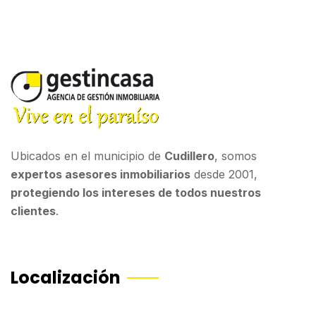
Ubicados en el municipio de
Cudillero
, somos
expertos asesores inmobiliarios
desde 2001,
protegiendo los intereses de todos nuestros
clientes
.
Localización