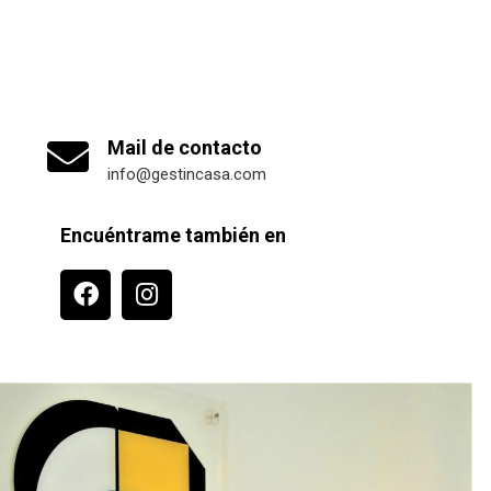
Mail de contacto
info@gestincasa.com
Encuéntrame también en