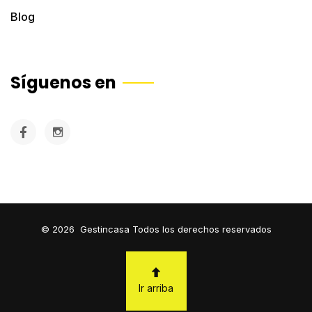
Blog
Síguenos en
©
2026
Gestincasa Todos los derechos reservados
Ir arriba