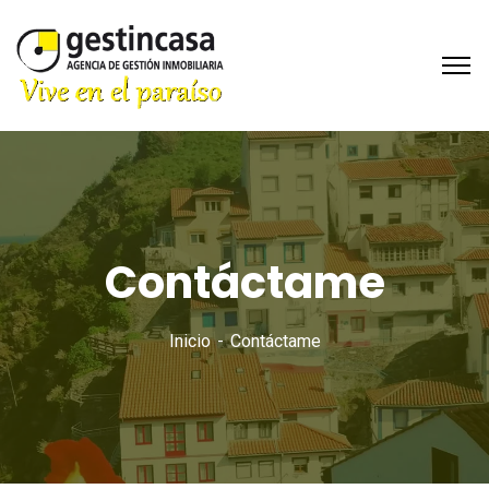
Contáctame
Inicio
Contáctame