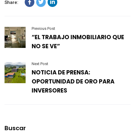
Share:
Previous Post
“EL TRABAJO INMOBILIARIO QUE
NO SE VE”
Next Post
NOTICIA DE PRENSA:
OPORTUNIDAD DE ORO PARA
INVERSORES
Buscar