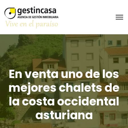
En venta uno de los
mejores chalets de
la costa occidental
asturiana