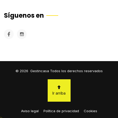
Síguenos en
©
2026
Gestincasa Todos los derechos reservados
Ir arriba
Aviso legal
Política de privacidad
Cookies