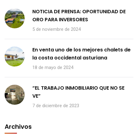
NOTICIA DE PRENSA: OPORTUNIDAD DE
ORO PARA INVERSORES
5 de noviembre de 2024
En venta uno de los mejores chalets de
la costa occidental asturiana
18 de mayo de 2024
“EL TRABAJO INMOBILIARIO QUE NO SE
VE”
7 de diciembre de 2023
Archivos