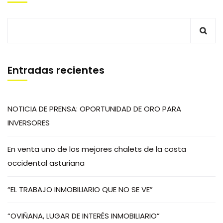
Entradas recientes
NOTICIA DE PRENSA: OPORTUNIDAD DE ORO PARA
INVERSORES
En venta uno de los mejores chalets de la costa
occidental asturiana
“EL TRABAJO INMOBILIARIO QUE NO SE VE”
“OVIÑANA, LUGAR DE INTERÉS INMOBILIARIO”