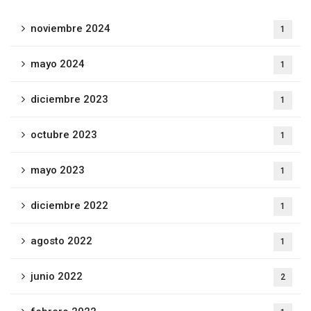
noviembre 2024
1
mayo 2024
1
diciembre 2023
1
octubre 2023
1
mayo 2023
1
diciembre 2022
1
agosto 2022
1
junio 2022
2