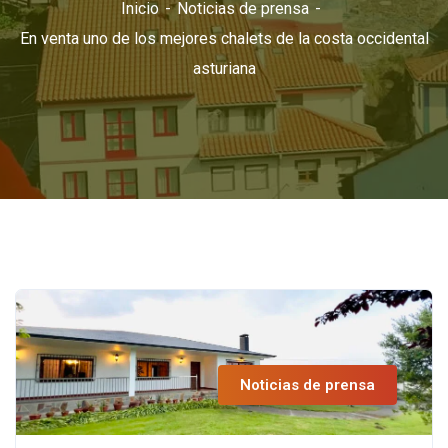
Inicio
Noticias de prensa
En venta uno de los mejores chalets de la costa occidental
asturiana
Noticias de prensa