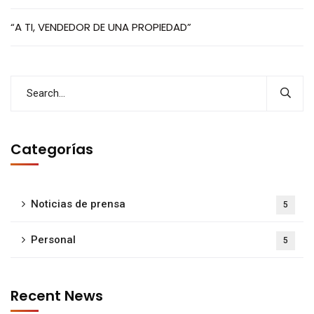
“A TI, VENDEDOR DE UNA PROPIEDAD”
Categorías
Noticias de prensa
5
Personal
5
Recent News