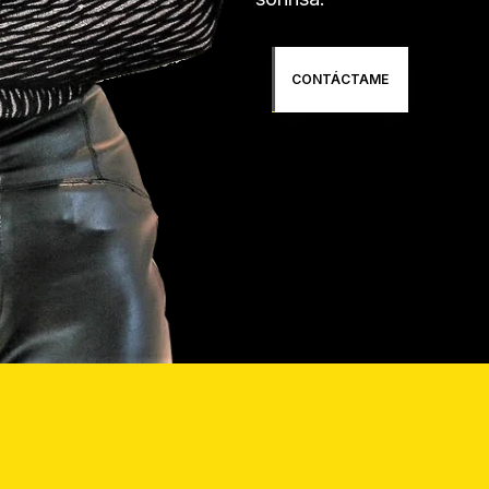
CONTÁCTAME