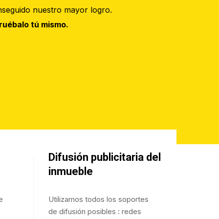
seguido nuestro mayor logro.
ruébalo tú mismo.
Difusión publicitaria del
inmueble
e
Utilizamos todos los soportes
de difusión posibles : redes