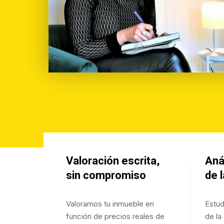
Valoración escrita,
Aná
sin compromiso
de 
Valoramos tu inmueble en
Estud
función de precios reales de
de la