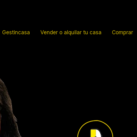
Gestincasa
Vender o alquilar tu casa
Comprar