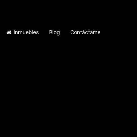
Inmuebles
Blog
Contáctame