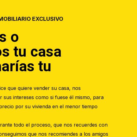
MOBILIARIO EXCLUSIVO
s o
s tu casa
arías tu
ce que quiere vender su casa, nos
sus intereses como si fuese él mismo, para
precio por su vivienda en el menor tiempo
ante todo el proceso, que nos recuerdes con
 conseguimos que nos recomiendes a los amigos