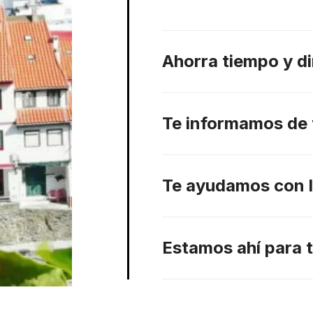
Ahorra tiempo y d
Te informamos de 
Te ayudamos con l
Estamos ahí para t