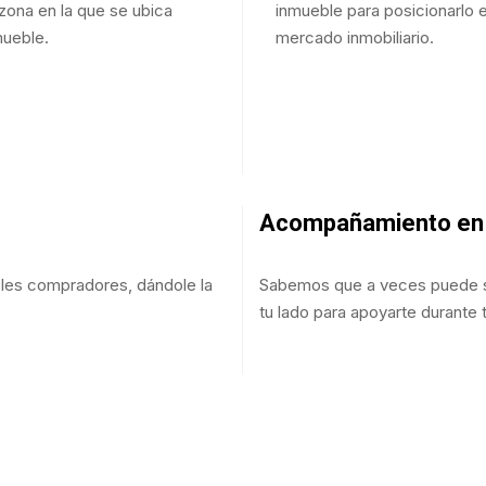
 zona en la que se ubica
inmueble para posicionarlo e
mueble.
mercado inmobiliario.
Acompañamiento en 
les compradores, dándole la
Sabemos que a veces puede ser
tu lado para apoyarte durante 