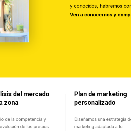
y conocidos, habremos con
Ven a conocernos y comp
lisis del mercado
Plan de marketing
la zona
personalizado
io de la competencia y
Diseñamos una estrategia d
 evolución de los precios
marketing adaptada a tu