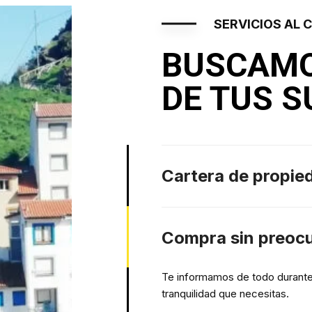
SERVICIOS AL
BUSCAMO
DE TUS 
Cartera de propie
Compra sin preocu
Te informamos de todo durante
tranquilidad que necesitas.