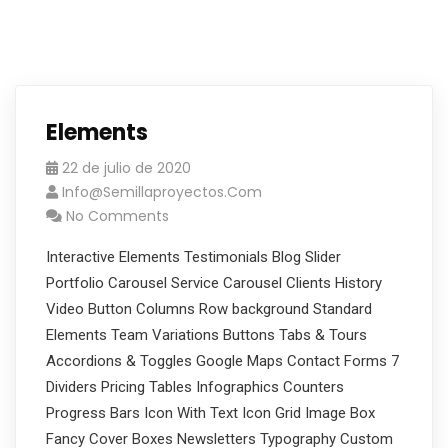
Elements
22 de julio de 2020
Info@semillaproyectos.com
No Comments
Interactive Elements Testimonials Blog Slider
Portfolio Carousel Service Carousel Clients History
Video Button Columns Row background Standard
Elements Team Variations Buttons Tabs & Tours
Accordions & Toggles Google Maps Contact Forms 7
Dividers Pricing Tables Infographics Counters
Progress Bars Icon With Text Icon Grid Image Box
Fancy Cover Boxes Newsletters Typography Custom