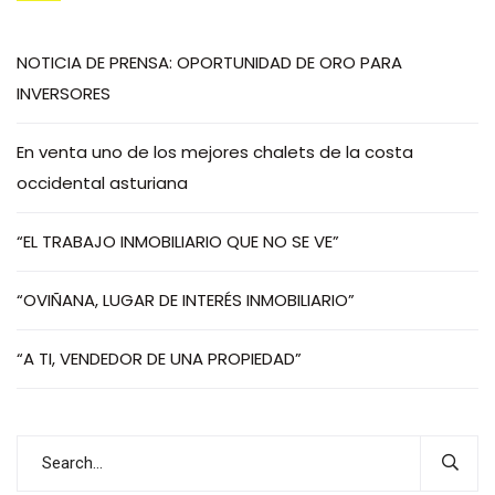
NOTICIA DE PRENSA: OPORTUNIDAD DE ORO PARA
INVERSORES
En venta uno de los mejores chalets de la costa
occidental asturiana
“EL TRABAJO INMOBILIARIO QUE NO SE VE”
“OVIÑANA, LUGAR DE INTERÉS INMOBILIARIO”
“A TI, VENDEDOR DE UNA PROPIEDAD”