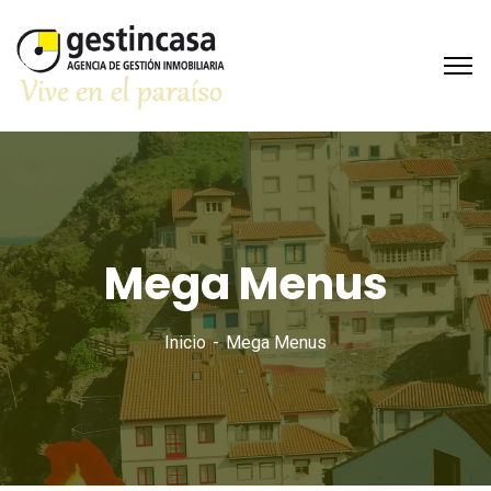
Mega Menus
Inicio
Mega Menus