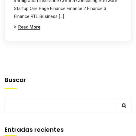
Immigration Insurance Corona Consulting Software
Startup One Page Finance Finance 2 Finance 3
Finance RTL Business […]
Read More
Buscar
Entradas recientes