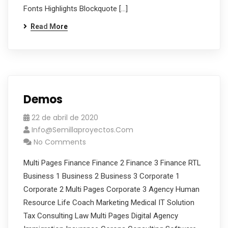
Fonts Highlights Blockquote […]
Read More
Demos
22 de abril de 2020
Info@semillaproyectos.com
No Comments
Multi Pages Finance Finance 2 Finance 3 Finance RTL
Business 1 Business 2 Business 3 Corporate 1
Corporate 2 Multi Pages Corporate 3 Agency Human
Resource Life Coach Marketing Medical IT Solution
Tax Consulting Law Multi Pages Digital Agency