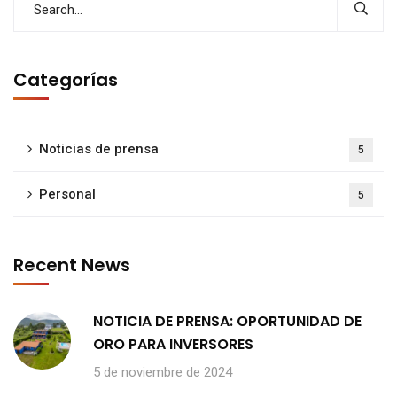
Categorías
Noticias de prensa
5
Personal
5
Recent News
NOTICIA DE PRENSA: OPORTUNIDAD DE
ORO PARA INVERSORES
5 de noviembre de 2024