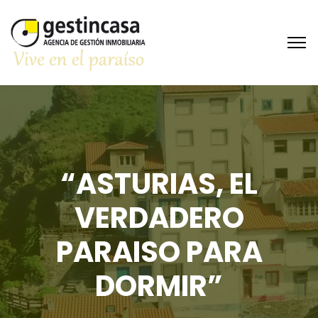
“ASTURIAS, EL
VERDADERO
PARAISO PARA
DORMIR”