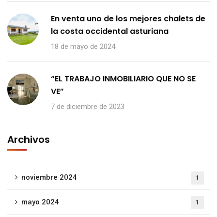
En venta uno de los mejores chalets de
la costa occidental asturiana
18 de mayo de 2024
“EL TRABAJO INMOBILIARIO QUE NO SE
VE”
7 de diciembre de 2023
Archivos
noviembre 2024
1
mayo 2024
1