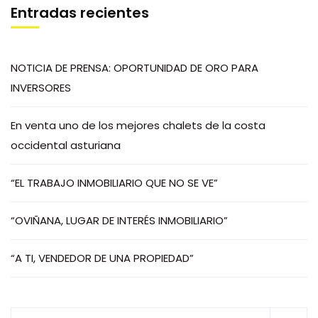
Entradas recientes
NOTICIA DE PRENSA: OPORTUNIDAD DE ORO PARA
INVERSORES
En venta uno de los mejores chalets de la costa
occidental asturiana
“EL TRABAJO INMOBILIARIO QUE NO SE VE”
“OVIÑANA, LUGAR DE INTERÉS INMOBILIARIO”
“A TI, VENDEDOR DE UNA PROPIEDAD”