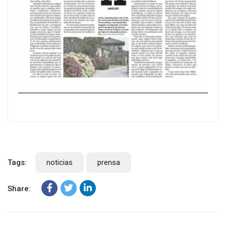
Tags:
noticias
prensa
Share: