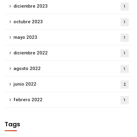
diciembre 2023
1
octubre 2023
1
mayo 2023
1
diciembre 2022
1
agosto 2022
1
junio 2022
2
febrero 2022
1
Tags