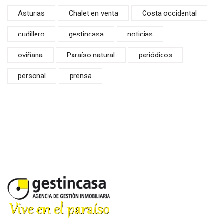
Asturias
Chalet en venta
Costa occidental
cudillero
gestincasa
noticias
oviñana
Paraíso natural
periódicos
personal
prensa