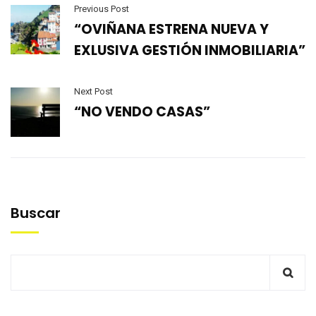
Previous Post
“OVIÑANA ESTRENA NUEVA Y
EXLUSIVA GESTIÓN INMOBILIARIA”
Next Post
“NO VENDO CASAS”
Buscar