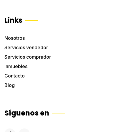
Links
Nosotros
Servicios vendedor
Servicios comprador
Inmuebles
Contacto
Blog
Síguenos en