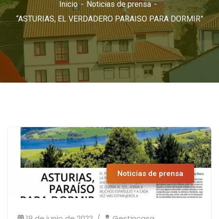
Inicio
Noticias de prensa
“ASTURIAS, EL VERDADERO PARAISO PARA DORMIR”
Noticias de prensa
19 de junio de 2022
Gestincasa