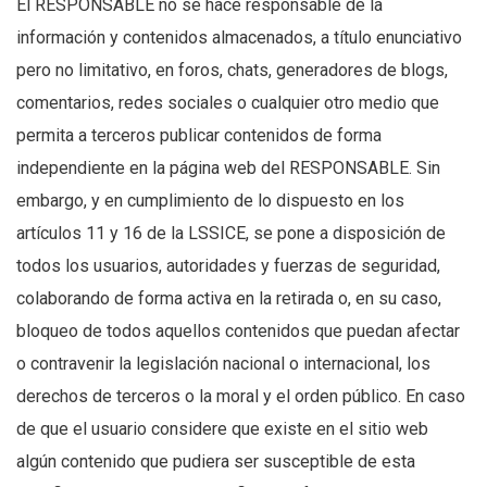
El RESPONSABLE no se hace responsable de la
información y contenidos almacenados, a título enunciativo
pero no limitativo, en foros, chats, generadores de blogs,
comentarios, redes sociales o cualquier otro medio que
permita a terceros publicar contenidos de forma
independiente en la página web del RESPONSABLE. Sin
embargo, y en cumplimiento de lo dispuesto en los
artículos 11 y 16 de la LSSICE, se pone a disposición de
todos los usuarios, autoridades y fuerzas de seguridad,
colaborando de forma activa en la retirada o, en su caso,
bloqueo de todos aquellos contenidos que puedan afectar
o contravenir la legislación nacional o internacional, los
derechos de terceros o la moral y el orden público. En caso
de que el usuario considere que existe en el sitio web
algún contenido que pudiera ser susceptible de esta