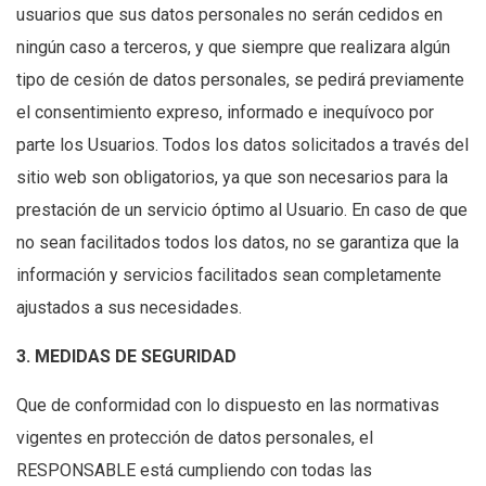
usuarios que sus datos personales no serán cedidos en
ningún caso a terceros, y que siempre que realizara algún
tipo de cesión de datos personales, se pedirá previamente
el consentimiento expreso, informado e inequívoco por
parte los Usuarios. Todos los datos solicitados a través del
sitio web son obligatorios, ya que son necesarios para la
prestación de un servicio óptimo al Usuario. En caso de que
no sean facilitados todos los datos, no se garantiza que la
información y servicios facilitados sean completamente
ajustados a sus necesidades.
3. MEDIDAS DE SEGURIDAD
Que de conformidad con lo dispuesto en las normativas
vigentes en protección de datos personales, el
RESPONSABLE está cumpliendo con todas las