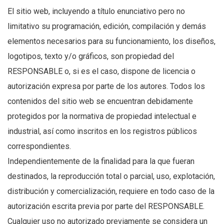
El sitio web, incluyendo a título enunciativo pero no
limitativo su programación, edición, compilación y demás
elementos necesarios para su funcionamiento, los diseños,
logotipos, texto y/o gráficos, son propiedad del
RESPONSABLE o, si es el caso, dispone de licencia o
autorización expresa por parte de los autores. Todos los
contenidos del sitio web se encuentran debidamente
protegidos por la normativa de propiedad intelectual e
industrial, así como inscritos en los registros públicos
correspondientes.
Independientemente de la finalidad para la que fueran
destinados, la reproducción total o parcial, uso, explotación,
distribución y comercialización, requiere en todo caso de la
autorización escrita previa por parte del RESPONSABLE.
Cualquier uso no autorizado previamente se considera un