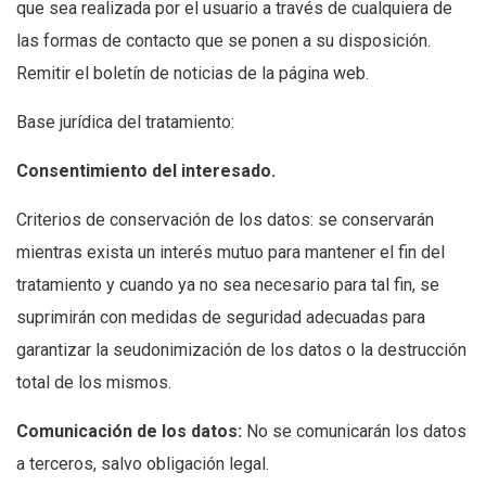
que sea realizada por el usuario a través de cualquiera de
las formas de contacto que se ponen a su disposición.
Remitir el boletín de noticias de la página web.
Base jurídica del tratamiento:
Consentimiento del interesado.
Criterios de conservación de los datos: se conservarán
mientras exista un interés mutuo para mantener el fin del
tratamiento y cuando ya no sea necesario para tal fin, se
suprimirán con medidas de seguridad adecuadas para
garantizar la seudonimización de los datos o la destrucción
total de los mismos.
Comunicación de los datos:
No se comunicarán los datos
a terceros, salvo obligación legal.