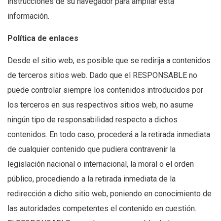
instrucciones de su navegador para ampliar esta
información.
Política de enlaces
Desde el sitio web, es posible que se redirija a contenidos
de terceros sitios web. Dado que el RESPONSABLE no
puede controlar siempre los contenidos introducidos por
los terceros en sus respectivos sitios web, no asume
ningún tipo de responsabilidad respecto a dichos
contenidos. En todo caso, procederá a la retirada inmediata
de cualquier contenido que pudiera contravenir la
legislación nacional o internacional, la moral o el orden
público, procediendo a la retirada inmediata de la
redirección a dicho sitio web, poniendo en conocimiento de
las autoridades competentes el contenido en cuestión.