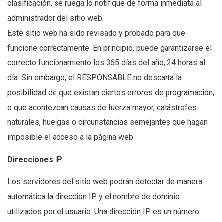
clasificación, se ruega lo notifique de forma inmediata al
administrador del sitio web.
Este sitio web ha sido revisado y probado para que
funcione correctamente. En principio, puede garantizarse el
correcto funcionamiento los 365 días del año, 24 horas al
día. Sin embargo, el RESPONSABLE no descarta la
posibilidad de que existan ciertos errores de programación,
o que acontezcan causas de fuerza mayor, catástrofes
naturales, huelgas o circunstancias semejantes que hagan
imposible el acceso a la página web.
Direcciones IP
Los servidores del sitio web podrán detectar de manera
automática la dirección IP y el nombre de dominio
utilizados por el usuario. Una dirección IP es un número