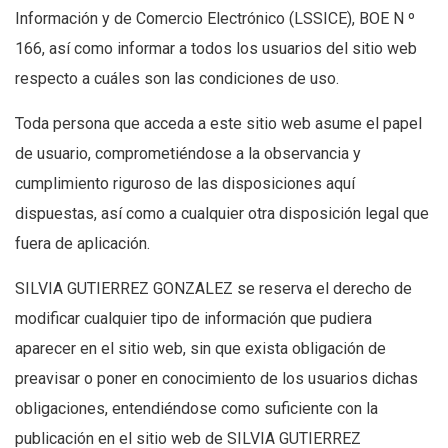
Información y de Comercio Electrónico (LSSICE), BOE N º
166, así como informar a todos los usuarios del sitio web
respecto a cuáles son las condiciones de uso.
Toda persona que acceda a este sitio web asume el papel
de usuario, comprometiéndose a la observancia y
cumplimiento riguroso de las disposiciones aquí
dispuestas, así como a cualquier otra disposición legal que
fuera de aplicación.
SILVIA GUTIERREZ GONZALEZ se reserva el derecho de
modificar cualquier tipo de información que pudiera
aparecer en el sitio web, sin que exista obligación de
preavisar o poner en conocimiento de los usuarios dichas
obligaciones, entendiéndose como suficiente con la
publicación en el sitio web de SILVIA GUTIERREZ