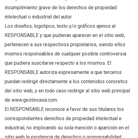
incumplimiento grave de los derechos de propiedad
intelectual o industrial del autor.
Los diseños, logotipos, texto y/o gráficos ajenos al
RESPONSABLE y que pudieran aparecer en el sitio web,
pertenecen a sus respectivos propietarios, siendo ellos
mismos responsables de cualquier posible controversia
que pudiera suscitarse respecto a los mismos. El
RESPONSABLE autoriza expresamente a que terceros
puedan redirigir directamente a los contenidos concretos
del sitio web, y en todo caso redirigir al sitio web principal
de www.gestincasa.com.
El RESPONSABLE reconoce a favor de sus titulares los
correspondientes derechos de propiedad intelectual e
industrial, no implicando su sola mención o aparición en el
sitio web la existencia de derechos o responsabilidad