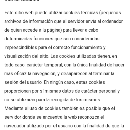
Este sitio web puede utilizar cookies técnicas (pequeños
archivos de información que el servidor envía al ordenador
de quien accede a la página) para llevar a cabo
determinadas funciones que son consideradas
imprescindibles para el correcto funcionamiento y
visualización del sitio. Las cookies utilizadas tienen, en
todo caso, carácter temporal, con la única finalidad de hacer
más eficaz la navegación, y desaparecen al terminar la
sesión del usuario. En ningún caso, estas cookies
proporcionan por sí mismas datos de carácter personal y
no se utilizarán para la recogida de los mismos.
Mediante el uso de cookies también es posible que el
servidor donde se encuentra la web reconozca el
navegador utilizado por el usuario con la finalidad de que la