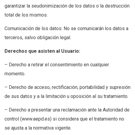
garantizar la seudonimización de los datos o la destrucción
total de los mismos.
Comunicación de los datos: No se comunicarán los datos a
terceros, salvo obligación legal.
Derechos que asisten al Usuario:
– Derecho a retirar el consentimiento en cualquier
momento.
– Derecho de acceso, rectificación, portabilidad y supresión
de sus datos y a la limitación u oposición al su tratamiento.
– Derecho a presentar una reclamación ante la Autoridad de
control (www.aepd.es) si considera que el tratamiento no
se ajusta a la normativa vigente.