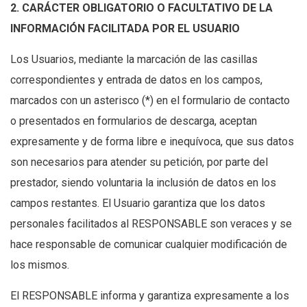
2. CARÁCTER OBLIGATORIO O FACULTATIVO DE LA
INFORMACIÓN FACILITADA POR EL USUARIO
Los Usuarios, mediante la marcación de las casillas
correspondientes y entrada de datos en los campos,
marcados con un asterisco (*) en el formulario de contacto
o presentados en formularios de descarga, aceptan
expresamente y de forma libre e inequívoca, que sus datos
son necesarios para atender su petición, por parte del
prestador, siendo voluntaria la inclusión de datos en los
campos restantes. El Usuario garantiza que los datos
personales facilitados al RESPONSABLE son veraces y se
hace responsable de comunicar cualquier modificación de
los mismos.
El RESPONSABLE informa y garantiza expresamente a los