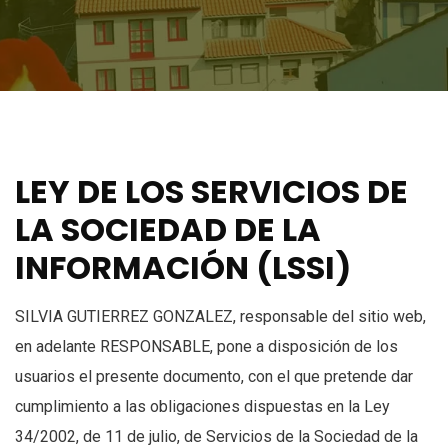
LEY DE LOS SERVICIOS DE
LA SOCIEDAD DE LA
INFORMACIÓN (LSSI)
SILVIA GUTIERREZ GONZALEZ, responsable del sitio web,
en adelante RESPONSABLE, pone a disposición de los
usuarios el presente documento, con el que pretende dar
cumplimiento a las obligaciones dispuestas en la Ley
34/2002, de 11 de julio, de Servicios de la Sociedad de la