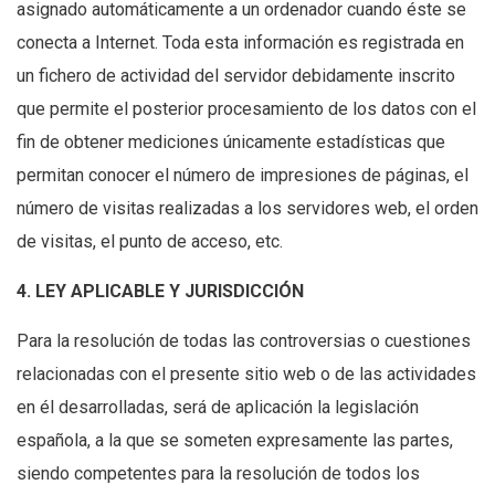
asignado automáticamente a un ordenador cuando éste se
conecta a Internet. Toda esta información es registrada en
un fichero de actividad del servidor debidamente inscrito
que permite el posterior procesamiento de los datos con el
fin de obtener mediciones únicamente estadísticas que
permitan conocer el número de impresiones de páginas, el
número de visitas realizadas a los servidores web, el orden
de visitas, el punto de acceso, etc.
4. LEY APLICABLE Y JURISDICCIÓN
Para la resolución de todas las controversias o cuestiones
relacionadas con el presente sitio web o de las actividades
en él desarrolladas, será de aplicación la legislación
española, a la que se someten expresamente las partes,
siendo competentes para la resolución de todos los