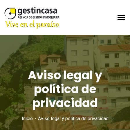
Aviso legal y
política de
privacidad
Inicio
Aviso legal y política de privacidad