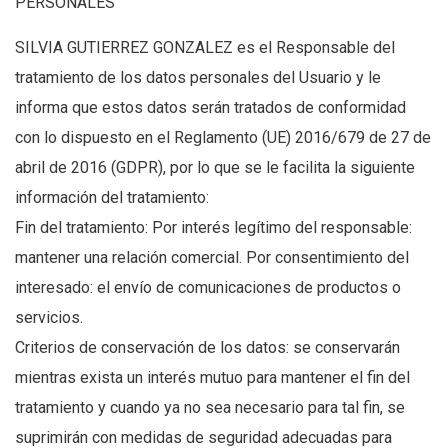
PERSONALES
SILVIA GUTIERREZ GONZALEZ es el Responsable del
tratamiento de los datos personales del Usuario y le
informa que estos datos serán tratados de conformidad
con lo dispuesto en el Reglamento (UE) 2016/679 de 27 de
abril de 2016 (GDPR), por lo que se le facilita la siguiente
información del tratamiento:
Fin del tratamiento: Por interés legítimo del responsable:
mantener una relación comercial. Por consentimiento del
interesado: el envío de comunicaciones de productos o
servicios.
Criterios de conservación de los datos: se conservarán
mientras exista un interés mutuo para mantener el fin del
tratamiento y cuando ya no sea necesario para tal fin, se
suprimirán con medidas de seguridad adecuadas para