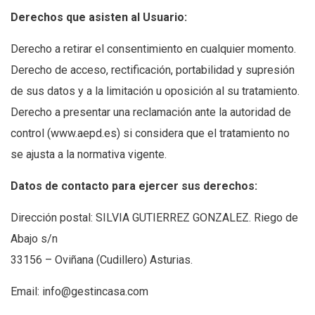
Derechos que asisten al Usuario:
Derecho a retirar el consentimiento en cualquier momento.
Derecho de acceso, rectificación, portabilidad y supresión
de sus datos y a la limitación u oposición al su tratamiento.
Derecho a presentar una reclamación ante la autoridad de
control (www.aepd.es) si considera que el tratamiento no
se ajusta a la normativa vigente.
Datos de contacto para ejercer sus derechos:
Dirección postal: SILVIA GUTIERREZ GONZALEZ. Riego de
Abajo s/n
33156 – Oviñana (Cudillero) Asturias.
Email: info@gestincasa.com