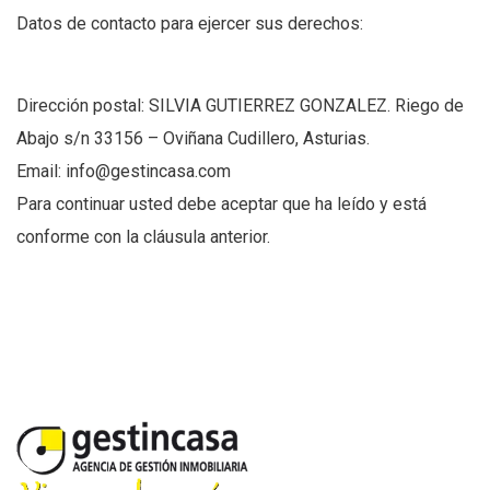
Datos de contacto para ejercer sus derechos:
Dirección postal: SILVIA GUTIERREZ GONZALEZ. Riego de
Abajo s/n 33156 – Oviñana Cudillero, Asturias.
Email: info@gestincasa.com
Para continuar usted debe aceptar que ha leído y está
conforme con la cláusula anterior.