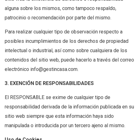
alguna sobre los mismos, como tampoco respaldo,
patrocinio o recomendación por parte del mismo.
Para realizar cualquier tipo de observación respecto a
posibles incumplimientos de los derechos de propiedad
intelectual o industrial, así como sobre cualquiera de los
contenidos del sitio web, puede hacerlo a través del correo
electrónico info@gestincasa.com.
3. EXENCIÓN DE RESPONSABILIDADES
El RESPONSABLE se exime de cualquier tipo de
responsabilidad derivada de la información publicada en su
sitio web siempre que esta información haya sido
manipulada o introducida por un tercero ajeno al mismo.
Uso de Cookies