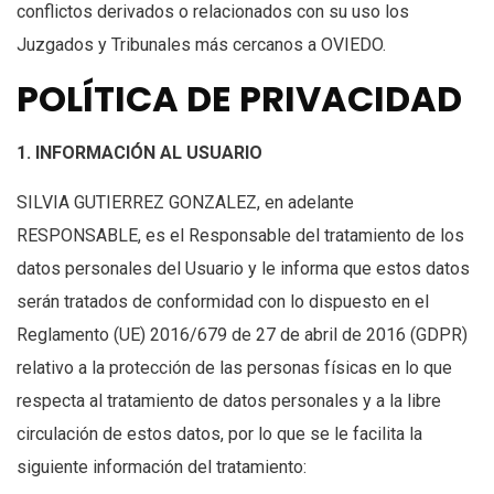
conflictos derivados o relacionados con su uso los
Juzgados y Tribunales más cercanos a OVIEDO.
POLÍTICA DE PRIVACIDAD
1. INFORMACIÓN AL USUARIO
SILVIA GUTIERREZ GONZALEZ, en adelante
RESPONSABLE, es el Responsable del tratamiento de los
datos personales del Usuario y le informa que estos datos
serán tratados de conformidad con lo dispuesto en el
Reglamento (UE) 2016/679 de 27 de abril de 2016 (GDPR)
relativo a la protección de las personas físicas en lo que
respecta al tratamiento de datos personales y a la libre
circulación de estos datos, por lo que se le facilita la
siguiente información del tratamiento: