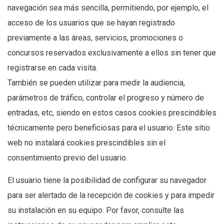
navegación sea más sencilla, permitiendo, por ejemplo, el
acceso de los usuarios que se hayan registrado
previamente a las áreas, servicios, promociones o
concursos reservados exclusivamente a ellos sin tener que
registrarse en cada visita.
También se pueden utilizar para medir la audiencia,
parámetros de tráfico, controlar el progreso y número de
entradas, etc, siendo en estos casos cookies prescindibles
técnicamente pero beneficiosas para el usuario. Este sitio
web no instalará cookies prescindibles sin el
consentimiento previo del usuario.
El usuario tiene la posibilidad de configurar su navegador
para ser alertado de la recepción de cookies y para impedir
su instalación en su equipo. Por favor, consulte las