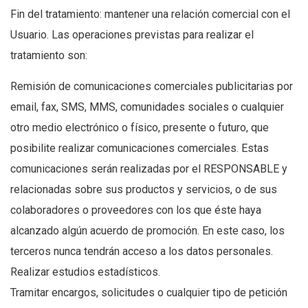
Fin del tratamiento: mantener una relación comercial con el
Usuario. Las operaciones previstas para realizar el
tratamiento son:
Remisión de comunicaciones comerciales publicitarias por
email, fax, SMS, MMS, comunidades sociales o cualquier
otro medio electrónico o físico, presente o futuro, que
posibilite realizar comunicaciones comerciales. Estas
comunicaciones serán realizadas por el RESPONSABLE y
relacionadas sobre sus productos y servicios, o de sus
colaboradores o proveedores con los que éste haya
alcanzado algún acuerdo de promoción. En este caso, los
terceros nunca tendrán acceso a los datos personales.
Realizar estudios estadísticos.
Tramitar encargos, solicitudes o cualquier tipo de petición