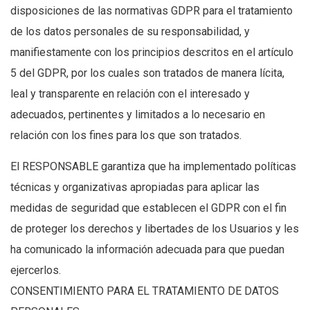
disposiciones de las normativas GDPR para el tratamiento
de los datos personales de su responsabilidad, y
manifiestamente con los principios descritos en el artículo
5 del GDPR, por los cuales son tratados de manera lícita,
leal y transparente en relación con el interesado y
adecuados, pertinentes y limitados a lo necesario en
relación con los fines para los que son tratados.
El RESPONSABLE garantiza que ha implementado políticas
técnicas y organizativas apropiadas para aplicar las
medidas de seguridad que establecen el GDPR con el fin
de proteger los derechos y libertades de los Usuarios y les
ha comunicado la información adecuada para que puedan
ejercerlos.
CONSENTIMIENTO PARA EL TRATAMIENTO DE DATOS